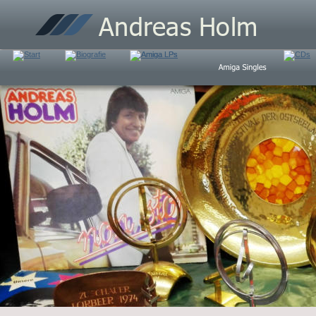
Andreas Holm